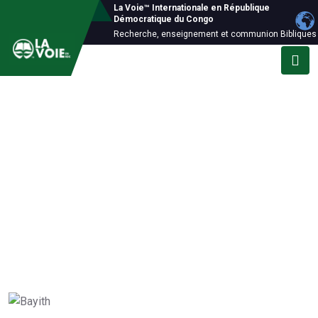
La Voie™ Internationale en République
Démocratique du Congo
Recherche, enseignement et communion Bibliques