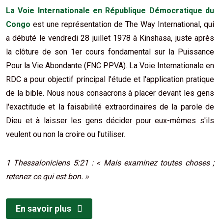
La Voie Internationale en République Démocratique du
Congo
est une représentation de The Way International, qui
a débuté le vendredi 28 juillet 1978 à Kinshasa, juste après
la clôture de son 1er cours fondamental sur la Puissance
Pour la Vie Abondante (FNC PPVA). La Voie Internationale en
RDC a pour objectif principal l'étude et l'application pratique
de la bible. Nous nous consacrons à placer devant les gens
l'exactitude et la faisabilité extraordinaires de la parole de
Dieu et à laisser les gens décider pour eux-mêmes s'ils
veulent ou non la croire ou l'utiliser.
1 Thessaloniciens 5:21 : « Mais examinez toutes choses ;
retenez ce qui est bon. »
En savoir plus