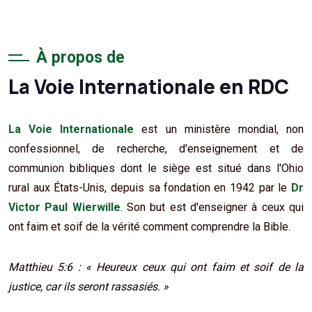
À propos de
La Voie Internationale en RDC
La Voie Internationale
est un ministère mondial, non
confessionnel, de recherche, d'enseignement et de
communion bibliques dont le siège est situé dans l'Ohio
rural aux États-Unis, depuis sa fondation en 1942 par le
Dr
Victor Paul Wierwille
. Son but est d'enseigner à ceux qui
ont faim et soif de la vérité comment comprendre la Bible.
Matthieu 5:6 : « Heureux ceux qui ont faim et soif de la
justice, car ils seront rassasiés. »