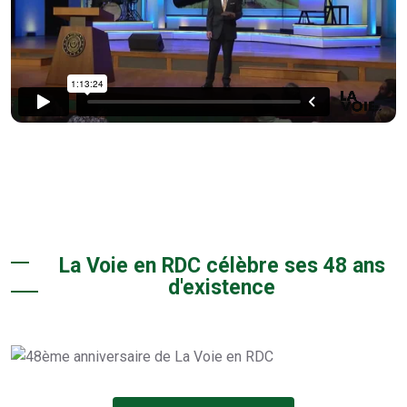
La Voie en RDC célèbre ses 48 ans
d'existence