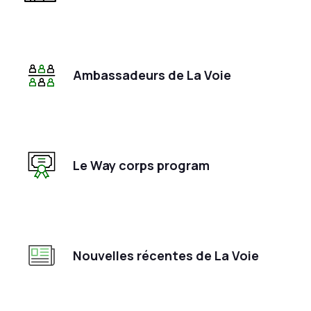
Ambassadeurs de La Voie
Le Way corps program
Nouvelles récentes de La Voie