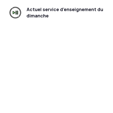
Actuel service d'enseignement du
dimanche